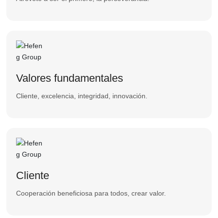
Valores fundamentales
Cliente, excelencia, integridad, innovación.
Cliente
Cooperación beneficiosa para todos, crear valor.