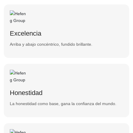
Excelencia
Arriba y abajo concéntrico, fundido brillante.
Honestidad
La honestidad como base, gana la confianza del mundo.