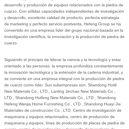
desarrollo y producción de equipos relacionados con la piedra de
cuarzo. Con sólidas capacidades independientes de investigación
y desarrollo, excelente calidad de producto, perfecta estrategia
de marketing y perfecto servicio postventa, Hefeng Group se ha
convertido en una empresa líder del grupo nacional basada en la
investigación científica, la innovación y la producción de piedra de
cuarzo.
Siguiendo el principio de liderar la ciencia y la tecnología y estar
orientado a las personas, la empresa profundiza constantemente
la innovación tecnológica y la extensión de la cadena industrial, y
se convierte en una empresa integral con la producción de piedra
de cuarzo como líder. Sus subempresas son: Shandong Huitli
New Materials Co., LTD., Lanling Jinchao New Materials Co.,
LTD., Shandong Huifeng New Materials Co., LTD., Shandong
Hefeng Wanjia Home Furnishing Co., LTD., Shandong Huayi Jia
Materiales de construcción Co., LTD. Centro de investigación de
maquinaria y equipos relacionados, centro de producción de
maquinaria y equipos, línea de producción de placas de piedra de