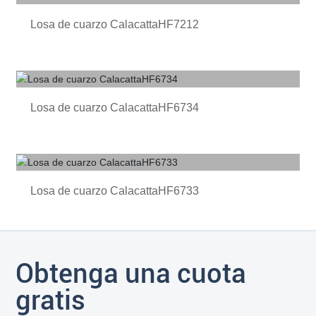
Losa de cuarzo CalacattaHF7212
Losa de cuarzo CalacattaHF6734
Losa de cuarzo CalacattaHF6733
Obtenga una cuota
gratis