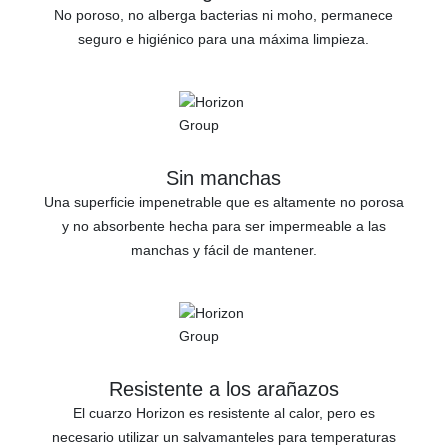
No poroso, no alberga bacterias ni moho, permanece
seguro e higiénico para una máxima limpieza.
Sin manchas
Una superficie impenetrable que es altamente no porosa
y no absorbente hecha para ser impermeable a las
manchas y fácil de mantener.
Resistente a los arañazos
El cuarzo Horizon es resistente al calor, pero es
necesario utilizar un salvamanteles para temperaturas