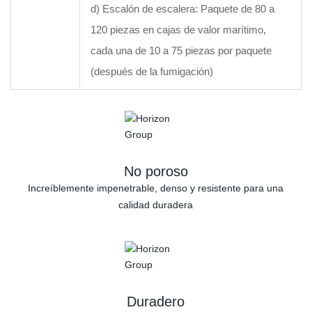
d) Escalón de escalera: Paquete de 80 a
120 piezas en cajas de valor marítimo,
cada una de 10 a 75 piezas por paquete
(después de la fumigación)
No poroso
Increíblemente impenetrable, denso y resistente para una
calidad duradera
Duradero