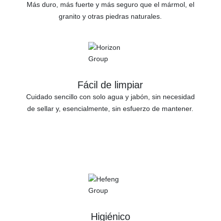
Más duro, más fuerte y más seguro que el mármol, el
granito y otras piedras naturales.
Fácil de limpiar
Cuidado sencillo con solo agua y jabón, sin necesidad
de sellar y, esencialmente, sin esfuerzo de mantener.
Higiénico