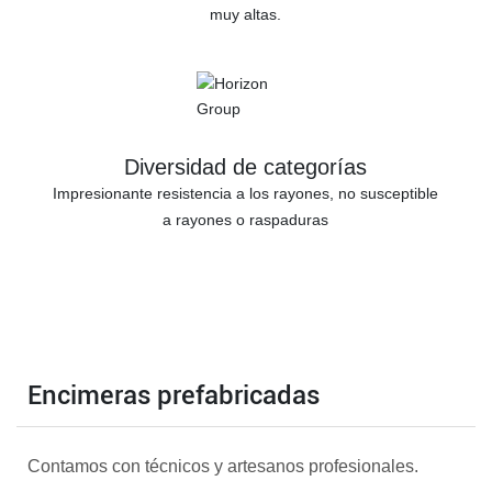
muy altas.
Diversidad de categorías
Impresionante resistencia a los rayones, no susceptible
a rayones o raspaduras
Encimeras prefabricadas
Contamos con técnicos y artesanos profesionales.