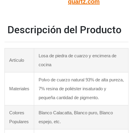
quartz.com
Descripción del Producto
Losa de piedra de cuarzo y encimera de
Artículo
cocina
Polvo de cuarzo natural 93% de alta pureza,
Materiales
7% resina de poliéster insaturado y
pequeña cantidad de pigmento.
Colores
Blanco Calacatta, Blanco puro, Blanco
Populares
espejo, etc.