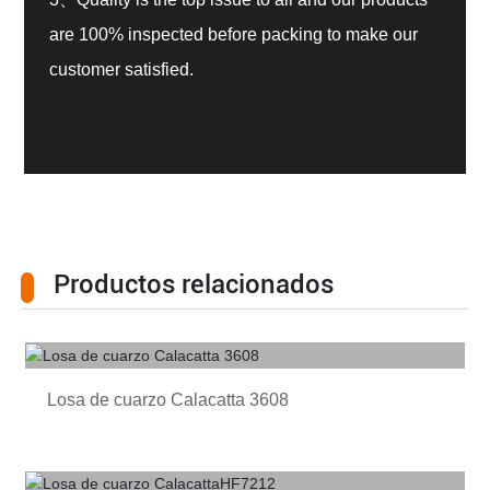
are 100% inspected before packing to make our
customer satisfied.
Productos relacionados
Losa de cuarzo Calacatta 3608