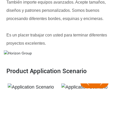
También importe equipos avanzados. Acepte tamaños,
diseños y patrones personalizados. Somos buenos
procesando diferentes bordes, esquinas y encimeras.
Es un placer trabajar con usted para terminar diferentes
proyectos excelentes.
Product Application Scenario