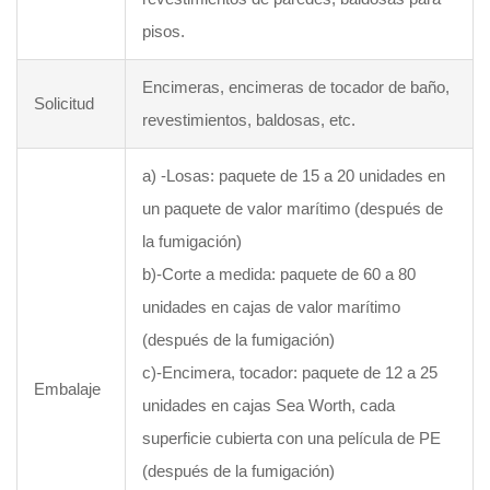
pisos.
Encimeras, encimeras de tocador de baño,
Solicitud
revestimientos, baldosas, etc.
a) -Losas: paquete de 15 a 20 unidades en
un paquete de valor marítimo (después de
la fumigación)
b)-Corte a medida: paquete de 60 a 80
unidades en cajas de valor marítimo
(después de la fumigación)
c)-Encimera, tocador: paquete de 12 a 25
Embalaje
unidades en cajas Sea Worth, cada
superficie cubierta con una película de PE
(después de la fumigación)